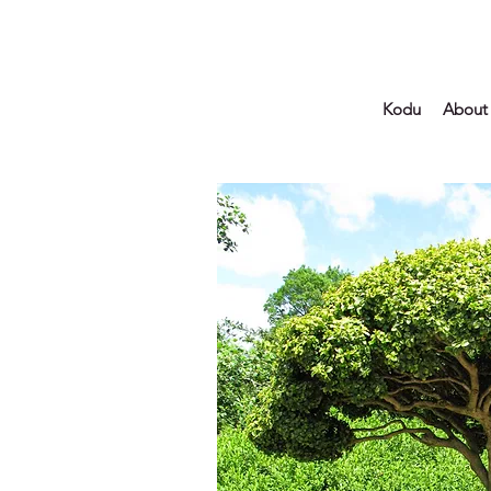
Kodu
About